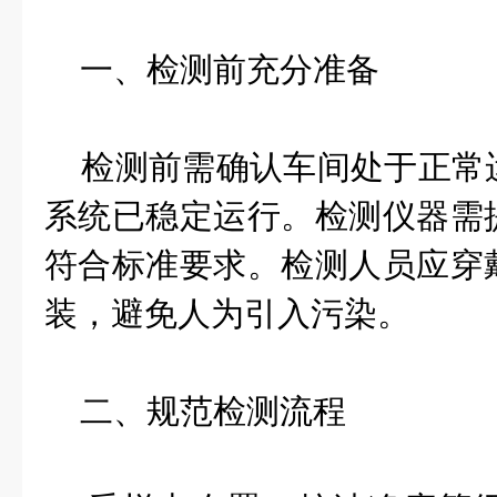
一、检测前充分准备
检测前需确认车间处于正常
系统已稳定运行。检测仪器需
符合标准要求。检测人员应穿
装，避免人为引入污染。
二、规范检测流程