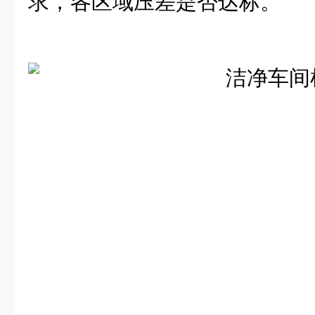
求，各区域压差是否达标。