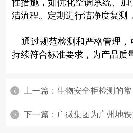
性措施，如优化空调系统、加
洁流程。定期进行洁净度复测
通过规范检测和严格管理，
持续符合标准要求，为产品质
上一篇：
生物安全柜检测的常
下一篇：
广微集团为广州地铁12号线“