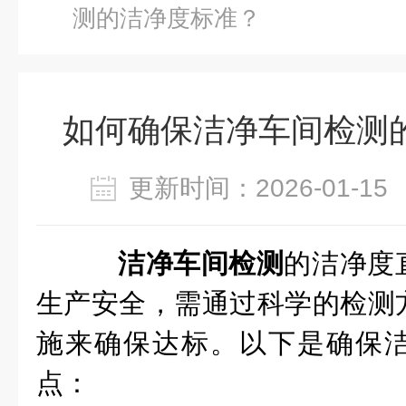
测的洁净度标准？
如何确保洁净车间检测
更新时间：2026-01-
洁净车间检测
的洁净度
生产安全，需通过科学的检测
施来确保达标。以下是确保
点：