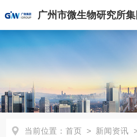
广州市微生物研究所集
有限公司
当前位置：
首页
>
新闻资讯
>