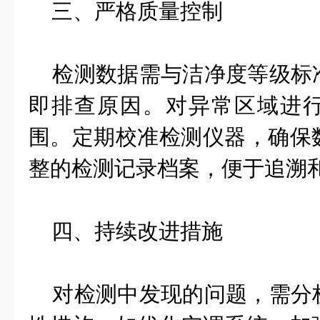
三、严格质量控制
检测数据需与洁净度等级标
即排查原因。对异常区域进
围。定期校准检测仪器，确保
整的检测记录档案，便于追溯
四、持续改进措施
对检测中发现的问题，需分