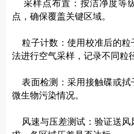
采样点布置：按洁净度等级
点，确保覆盖关键区域。
粒子计数：使用校准后的粒
法进行空气采样，记录不同粒
表面检测：采用接触碟或拭
微生物污染情况。
风速与压差测试：验证送风