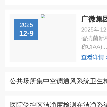
2025
2025年
12-9
智抗菌新
称CIAA)..
查看详情 