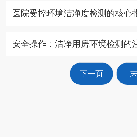
医院受控环境洁净度检测的核心
安全操作：洁净用房环境检测的
下一页