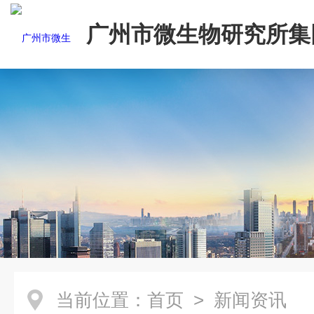
广州市微生物研究所集
有限公司
当前位置：
首页
> 新闻资讯