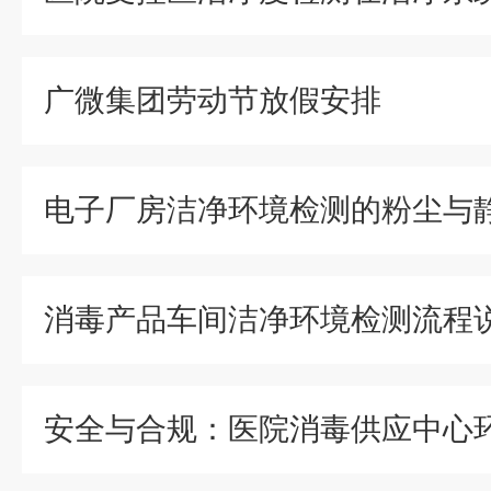
广微集团劳动节放假安排
消毒产品车间洁净环境检测流程