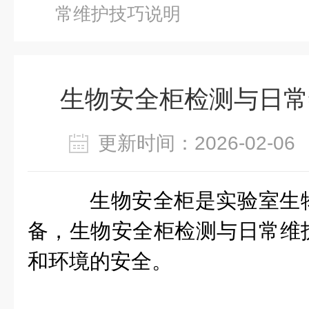
常维护技巧说明
生物安全柜检测与日常
更新时间：2026-02-
生物安全柜是实验室生
备，生物安全柜检测与日常维
和环境的安全。