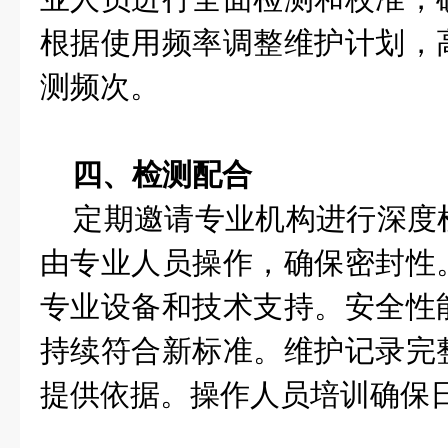
根据使用频率调整维护计划，
测频次。
四、检测配合
定期邀请专业机构进行深度
由专业人员操作，确保密封性
专业设备和技术支持。安全性
持续符合新标准。维护记录完
提供依据。操作人员培训确保