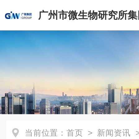
广州市微生物研究所集
有限公司
当前位置：
首页
>
新闻资讯
>