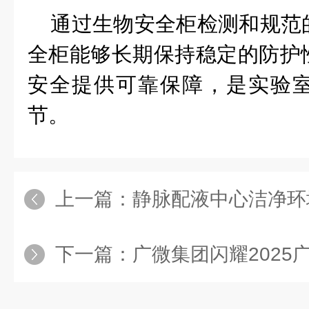
通过生物安全柜检测和规范
全柜能够长期保持稳定的防护
安全提供可靠保障，是实验
节。
上一篇：
静脉配液中心洁净环境检测
下一篇：
广微集团闪耀2025广州医博会，以“