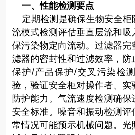
一、性能检测要点
定期检测是确保生物安全柜
流模式检测评估垂直层流和吸
保污染物定向流动。过滤器完
滤器的密封性和过滤效率，防
保护/产品保护/交叉污染检
验，验证安全柜对操作者、实
防护能力。气流速度检测确保
安全标准。噪音和振动检测评
常情况可能预示机械问题。光