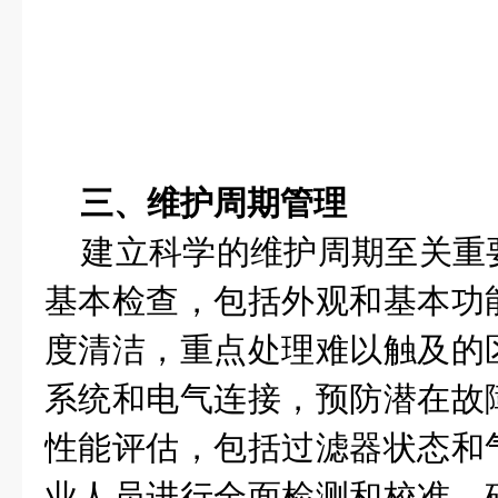
三、维护周期管理
建立科学的维护周期至关重
基本检查，包括外观和基本功
度清洁，重点处理难以触及的
系统和电气连接，预防潜在故
性能评估，包括过滤器状态和
业人员进行全面检测和校准，