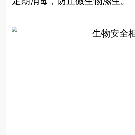
定期消毒，防止微生物滋生。