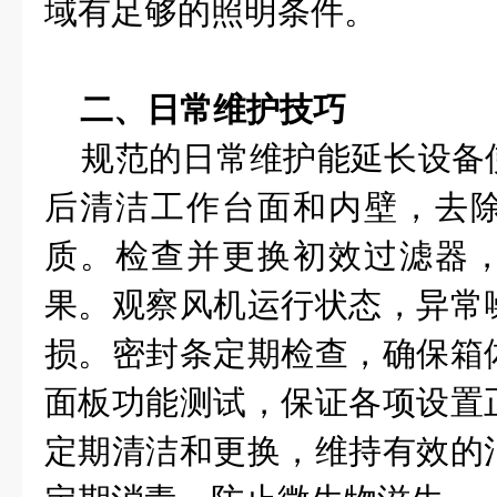
域有足够的照明条件。
二、日常维护技巧
规范的日常维护能延长设备
后清洁工作台面和内壁，去
质。检查并更换初效过滤器
果。观察风机运行状态，异常
损。密封条定期检查，确保箱
面板功能测试，保证各项设置
定期清洁和更换，维持有效的