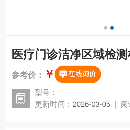
医疗门诊洁净区域检测
￥
参考价：
型号：
更新时间：
2026-03-05
|
阅