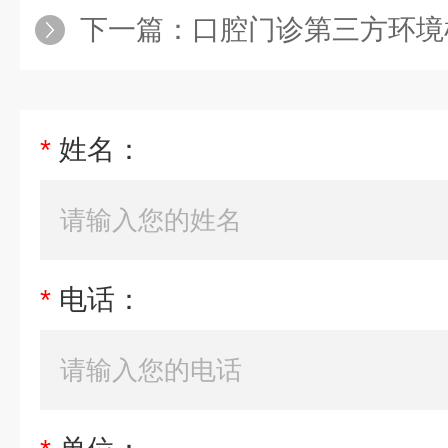
下一篇：
口腔门诊第三方环境
*
姓名：
*
电话：