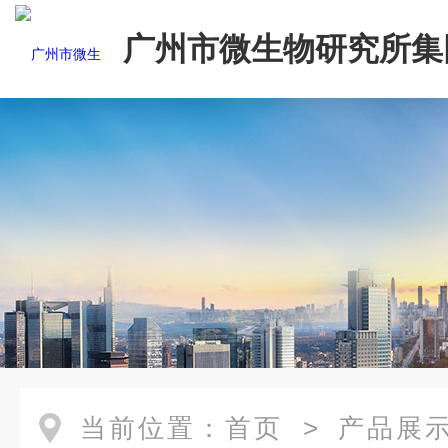
广州市微生物研究所集
有限公司
当前位置：
首页
>
产品展