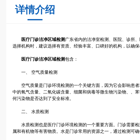
详情介绍
医疗门诊洁净区域检测
广东省内的洁净室检测、医院、诊所、
选择机构时，建议选择有资质、经验丰富、口碑好的机构，以确保
医疗门诊洁净区域检测
包含：
一、 空气质量检测
空气质量是门诊环境检测的一个关键方面，因为它会影响患者
中的氧气含量、二氧化碳含量、细菌和病毒等微生物污染物、、苯
何污染物是否达到了安全标准。
二、 水质检测
水质检测也是医疗门诊环境检测的一个重要方面。门诊需要检测
属和有机物等有害物质。水是门诊常用的资源之一，通过检测可确