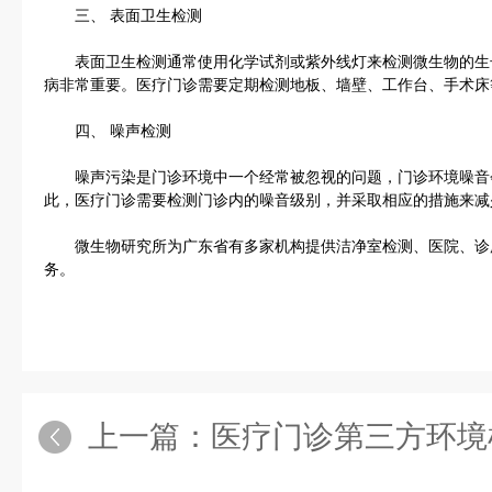
三、 表面卫生检测
表面卫生检测通常使用化学试剂或紫外线灯来检测微生物的生
病非常重要。医疗门诊需要定期检测地板、墙壁、工作台、手术床
四、 噪声检测
噪声污染是门诊环境中一个经常被忽视的问题，门诊环境噪音
此，医疗门诊需要检测门诊内的噪音级别，并采取相应的措施来减
微生物研究所为广东省有多家机构提供洁净室检测、医院、诊
务。
上一篇：
医疗门诊第三方环境